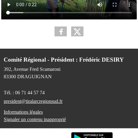
Comité Régional - Président : Frédéric DESIRY
392, Avenue Fred Scamaroni
83300
DRAGUIGNAN
Tél. :
06 71 44 57 74
president@tiralarcregionsud.fr
Informations légales
Signaler un contenu inapproprié