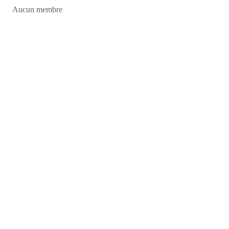
Aucun membre