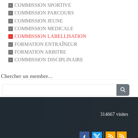
COMMISSION SPORTIVE
COMMISSION PARCOURS
COMMISSION JEUNE
COMMISSION MEDICALE
COMMISSION LABELLISATION
FORMATION ENTRAÎNEUR
FORMATION ARBITRE
COMMISSION DISCIPLINAIRE
Chercher un membre...
314667
visites