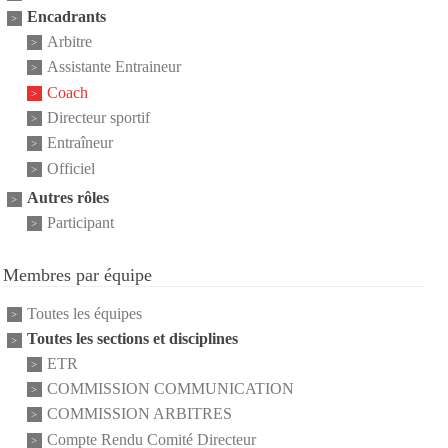
Encadrants
Arbitre
Assistante Entraineur
Coach
Directeur sportif
Entraîneur
Officiel
Autres rôles
Participant
Membres par équipe
Toutes les équipes
Toutes les sections et disciplines
ETR
COMMISSION COMMUNICATION
COMMISSION ARBITRES
Compte Rendu Comité Directeur