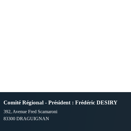
Comité Régional - Président : Frédéric DESIRY
392, Avenue Fred Scamaroni
83300
DRAGUIGNAN