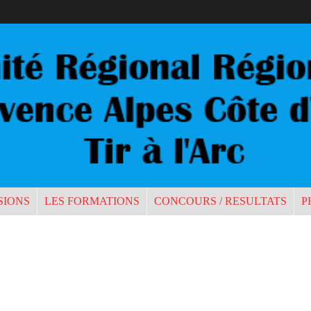
SIONS
LES FORMATIONS
CONCOURS / RESULTATS
P