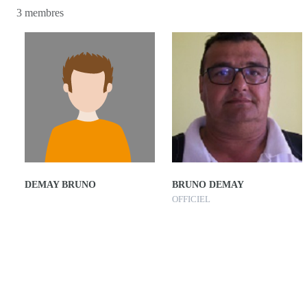
3 membres
DEMAY BRUNO
BRUNO DEMAY
OFFICIEL