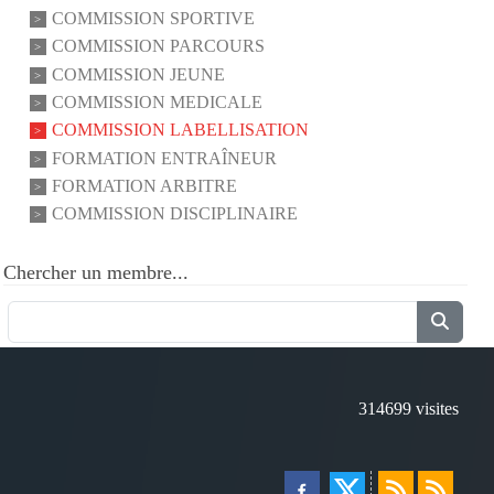
COMMISSION SPORTIVE
COMMISSION PARCOURS
COMMISSION JEUNE
COMMISSION MEDICALE
COMMISSION LABELLISATION
FORMATION ENTRAÎNEUR
FORMATION ARBITRE
COMMISSION DISCIPLINAIRE
Chercher un membre...
314699
visites