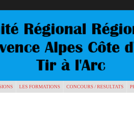
SIONS
LES FORMATIONS
CONCOURS / RESULTATS
P