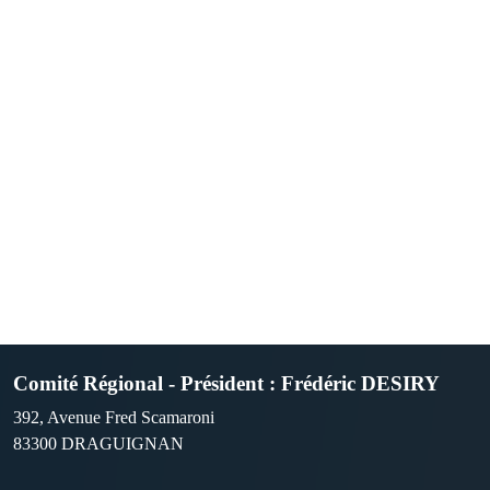
Comité Régional - Président : Frédéric DESIRY
392, Avenue Fred Scamaroni
83300
DRAGUIGNAN