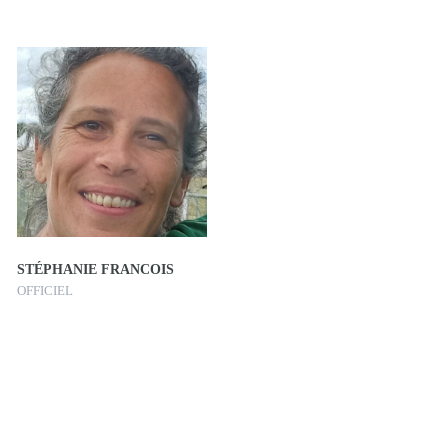
STÉPHANIE FRANCOIS
OFFICIEL