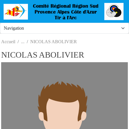
Panneau de gestion des cookies
Accueil
NICOLAS ABOLIVIER
NICOLAS ABOLIVIER