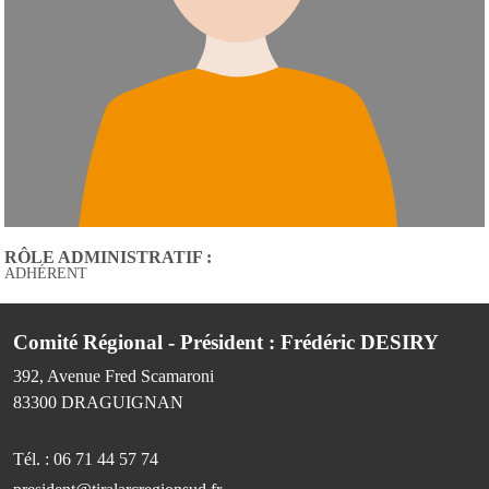
RÔLE ADMINISTRATIF :
ADHÉRENT
Comité Régional - Président : Frédéric DESIRY
392, Avenue Fred Scamaroni
83300
DRAGUIGNAN
Tél. :
06 71 44 57 74