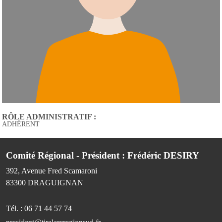
RÔLE ADMINISTRATIF :
ADHÉRENT
Comité Régional - Président : Frédéric DESIRY
392, Avenue Fred Scamaroni
83300
DRAGUIGNAN
Tél. :
06 71 44 57 74