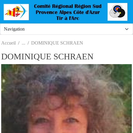
Panneau de gestion des cookies
Accueil
DOMINIQUE SCHRAEN
DOMINIQUE SCHRAEN