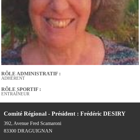
RÔLE ADMINISTRATIF :
ADHÉRENT
RÔLE SPORTIF :
ENTRAÎNEUR
Comité Régional - Président : Frédéric DESIRY
392, Avenue Fred Scamaroni
83300
DRAGUIGNAN