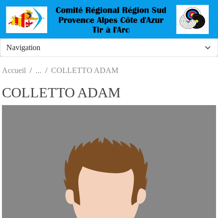
Panneau de gestion des cookies
Accueil
COLLETTO ADAM
COLLETTO ADAM