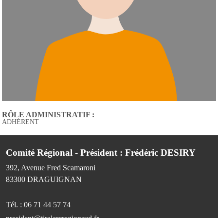
RÔLE ADMINISTRATIF :
ADHÉRENT
Comité Régional - Président : Frédéric DESIRY
392, Avenue Fred Scamaroni
83300
DRAGUIGNAN
Tél. :
06 71 44 57 74